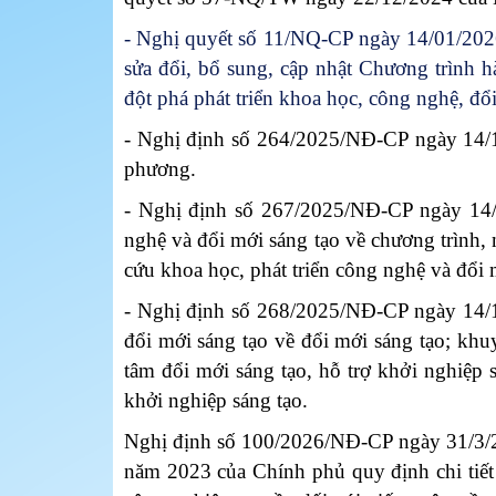
- Nghị quyết số 11/NQ-CP ngày 14/01/202
sửa đổi, bổ sung, cập nhật Chương trình
đột phá phát triển khoa học, công nghệ, đổ
- Nghị định số 264/2025/NĐ-CP ngày 14/1
phương.
- Nghị định số 267/2025/NĐ-CP ngày 14/
nghệ và đổi mới sáng tạo về chương trình,
cứu khoa học, phát triển công nghệ và đổi 
- Nghị định số 268/2025/NĐ-CP ngày 14/10
đổi mới sáng tạo về đổi mới sáng tạo; kh
tâm đổi mới sáng tạo, hỗ trợ khởi nghiệp 
khởi nghiệp sáng tạo.
Nghị định số 100/2026/NĐ-CP ngày 31/3/2
năm 2023 của Chính phủ quy định chi tiết 