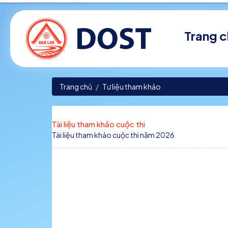
Trang 
Trang chủ
Tư liệu tham khảo
Tài liệu tham khảo cuộc thi
Tài liệu tham khảo cuộc thi năm 2026